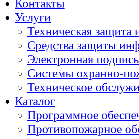
Контакты
Услуги
Техническая защита
Средства защиты ин
Электронная подпись
Системы охранно-по
Техническое обслужи
Каталог
Программное обеспе
Противопожарное об