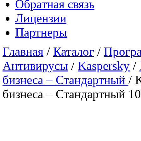
Обратная связь
Лицензии
Партнеры
Главная
/
Каталог
/
Програ
Антивирусы
/
Kaspersky
/
бизнеса – Стандартный
/
K
бизнеса – Стандартный 1