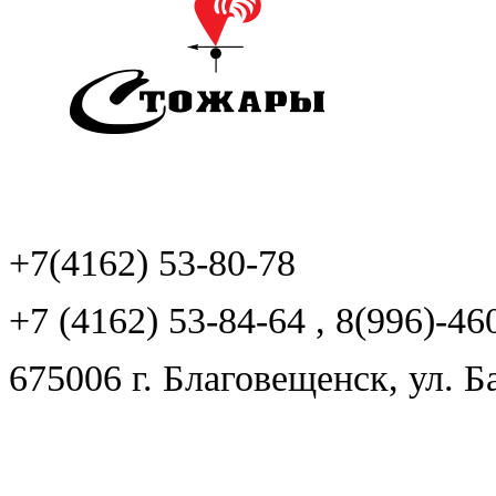
+7(4162) 53-80-78
+7 (4162) 53-84-64 , 8(996)-46
675006 г. Благовещенск, ул. Б