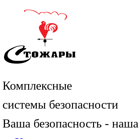
Комплексные
системы безопасности
Ваша безопасность - наша