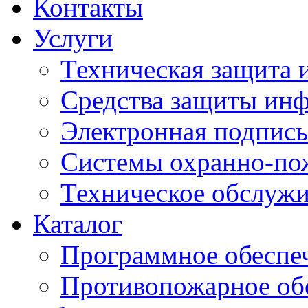
Контакты
Услуги
Техническая защита
Средства защиты ин
Электронная подпись
Системы охранно-по
Техническое обслужи
Каталог
Программное обеспе
Противопожарное об