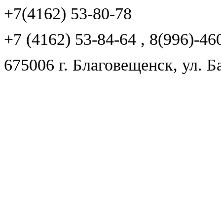
+7(4162) 53-80-78
+7 (4162) 53-84-64 , 8(996)-46
675006 г. Благовещенск, ул. Б