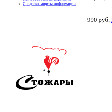
Средство защиты информации
990 руб.