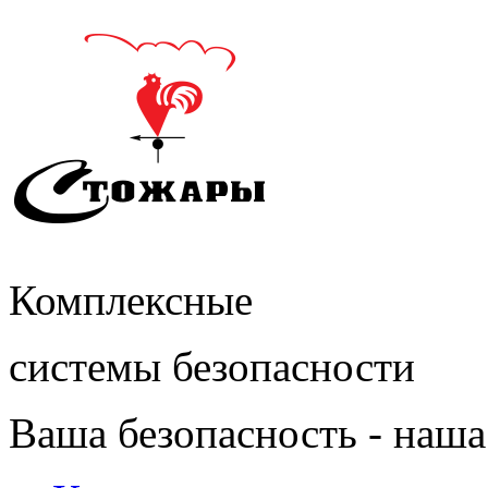
Комплексные
системы безопасности
Ваша безопасность - наша