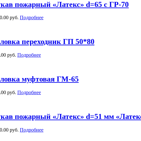
кав пожарный «Латекс» d=65 с ГР-70
0.00 руб.
Подробнее
ловка переходник ГП 50*80
.00 руб.
Подробнее
ловка муфтовая ГМ-65
.00 руб.
Подробнее
кав пожарный «Латекс» d=51 мм «Латекс
0.00 руб.
Подробнее