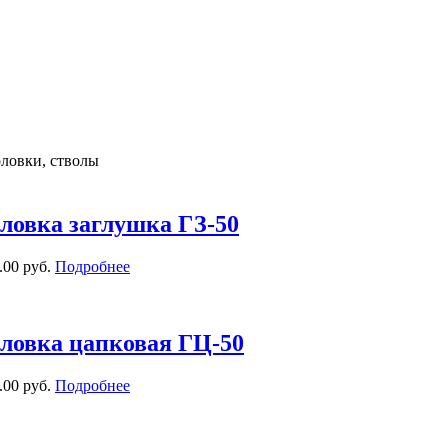
оловки, стволы
ловка заглушка ГЗ-50
.00 руб.
Подробнее
ловка цапковая ГЦ-50
.00 руб.
Подробнее