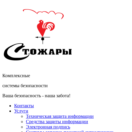
Комплексные
системы безопасности
Ваша безопасность - наша забота!
Контакты
Услуги
Техническая защита информации
Средства защиты информации
Электронная подпись