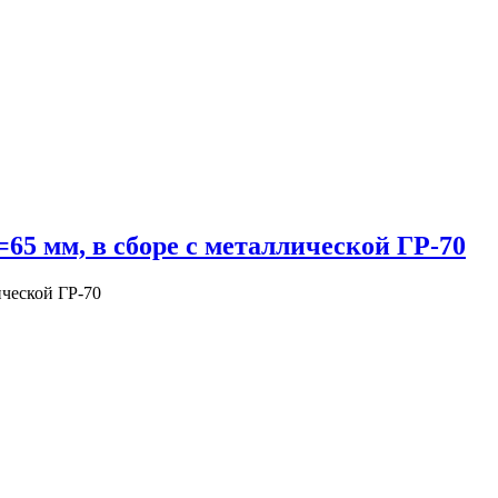
5 мм, в сборе с металлической ГР-70
ческой ГР-70