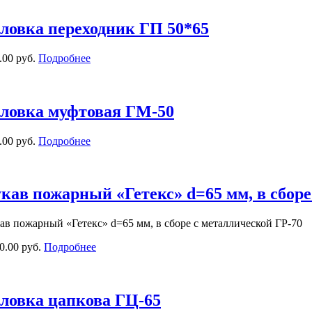
ловка переходник ГП 50*65
.00 руб.
Подробнее
ловка муфтовая ГМ-50
.00 руб.
Подробнее
кав пожарный «Гетекс» d=65 мм, в сборе
ав пожарный «Гетекс» d=65 мм, в сборе с металлической ГР-70
0.00 руб.
Подробнее
ловка цапкова ГЦ-65