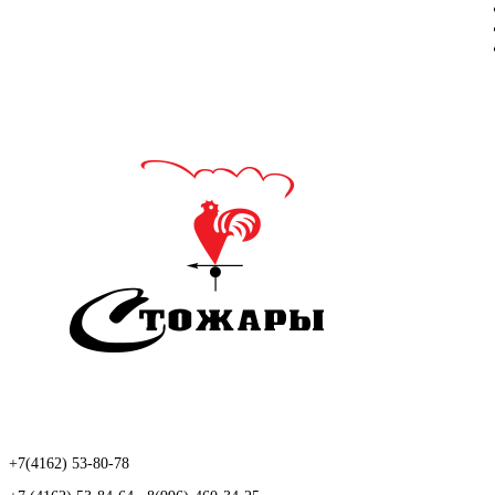
+7(4162) 53-80-78