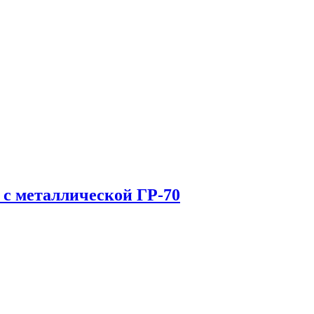
 с металлической ГР-70