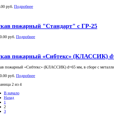
.00 руб.
Подробнее
кав пожарный "Стандарт" с ГР-25
0.00 руб.
Подробнее
кав пожарный «Сибтекс» (КЛАССИК) d=6
ав пожарный «Сибтекс» (КЛАССИК) d=65 мм, в сборе с металли
0.00 руб.
Подробнее
аница 2 из 4
В начало
Назад
1
2
3