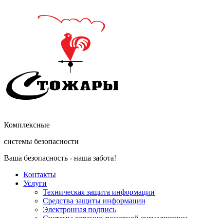
Комплексные
системы безопасности
Ваша безопасность - наша забота!
Контакты
Услуги
Техническая защита информации
Средства защиты информации
Электронная подпись