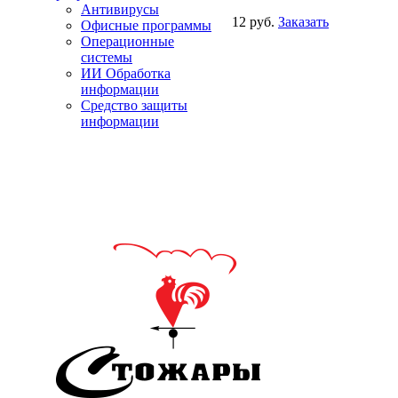
Антивирусы
12 руб.
Заказать
Офисные программы
Операционные
системы
ИИ Обработка
информации
Средство защиты
информации