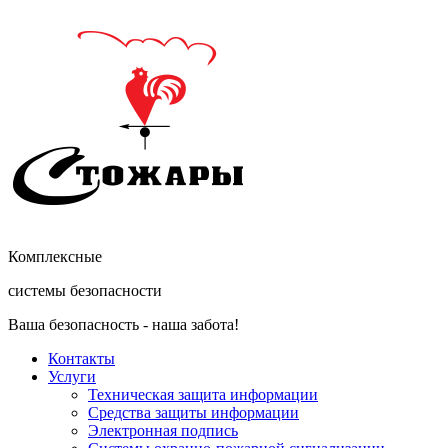
Комплексные
системы безопасности
Ваша безопасность - наша забота!
Контакты
Услуги
Техническая защита информации
Средства защиты информации
Электронная подпись