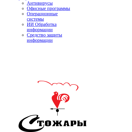
Антивирусы
Офисные программы
Операционные
системы
ИИ Обработка
информации
Средство защиты
информации